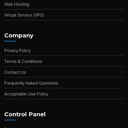
Web Hosting
Virtual Servers (VPS)
Company
Privacy Policy
Terms & Conditions
Contact Us
Frequently Asked Questions
Acceptable Use Policy
Control Panel