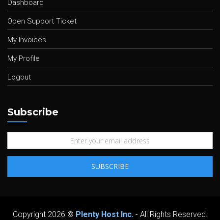
Dashboard
Open Support Ticket
My Invoices
My Profile
Logout
Subscribe
Copyright 2026 ©
Plenty Host Inc.
- All Rights Reserved.