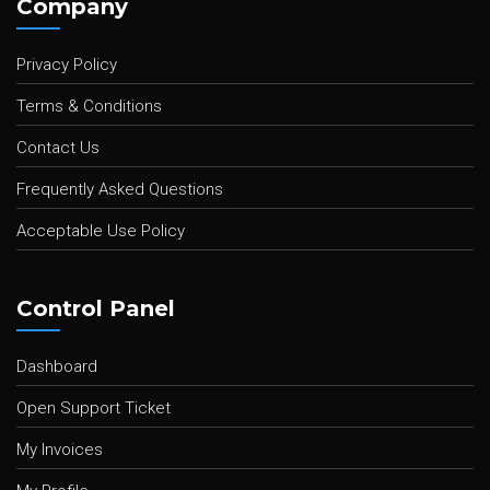
Company
Privacy Policy
Terms & Conditions
Contact Us
Frequently Asked Questions
Acceptable Use Policy
Control Panel
Dashboard
Open Support Ticket
My Invoices