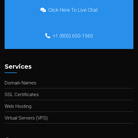
Click Here To Live Chat
+1 (800) 650-1560
Services
Domain Names
SSL Certificates
Web Hosting
Virtual Servers (VPS)